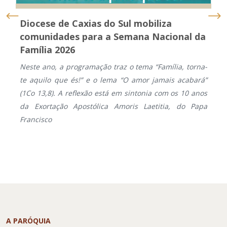
Diocese de Caxias do Sul mobiliza
comunidades para a Semana Nacional da
Família 2026
Neste ano, a programação traz o tema “Família, torna-
te aquilo que és!” e o lema “O amor jamais acabará”
(1Co 13,8). A reflexão está em sintonia com os 10 anos
da Exortação Apostólica Amoris Laetitia, do Papa
Francisco
A PARÓQUIA