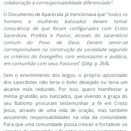
colaboração e corresponsabilidade diferenciado”
.
O Documento de Aparecida já mencionava que “
todos os
homens e mulheres batizados devem tomar
consciência de que foram configurados com Cristo
Sacerdote, Profeta e Pastor, através do sacerdócio
comum do Povo de Deus. Devem sentir-se
corresponsáveis na construção da sociedade segundo
os critérios do Evangelho, com entusiasmo e audácia,
em comunhão com seus Pastores
” (DAp. p. 264).
Sem o envolvimento dos leigos, o próprio apostolado
dos sacerdotes não teria o êxito desejado ou teria um
alcance mais reduzido. Por isso, quero manifestar a
minha gratidão aos batizados, que vivendo a graça do
seu Batismo procuram testemunhar a fé em Cristo
Jesus, através de uma vida de oração, mas também
assumindo responsabilidades na vida da comunidade.
Para que uma comunidade possa crescer e fortalecer os