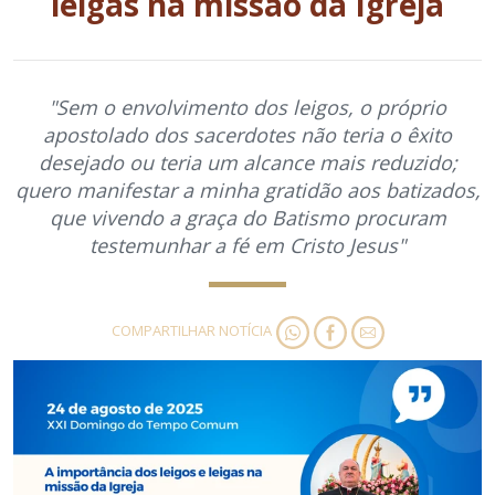
leigas na missão da Igreja
"Sem o envolvimento dos leigos, o próprio
apostolado dos sacerdotes não teria o êxito
desejado ou teria um alcance mais reduzido;
quero manifestar a minha gratidão aos batizados,
que vivendo a graça do Batismo procuram
testemunhar a fé em Cristo Jesus"
COMPARTILHAR NOTÍCIA