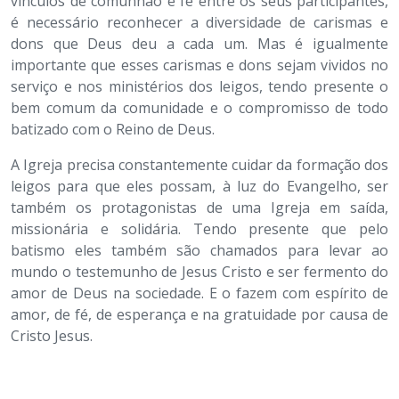
vínculos de comunhão e fé entre os seus participantes,
é necessário reconhecer a diversidade de carismas e
dons que Deus deu a cada um. Mas é igualmente
importante que esses carismas e dons sejam vividos no
serviço e nos ministérios dos leigos, tendo presente o
bem comum da comunidade e o compromisso de todo
batizado com o Reino de Deus.
A Igreja precisa constantemente cuidar da formação dos
leigos para que eles possam, à luz do Evangelho, ser
também os protagonistas de uma Igreja em saída,
missionária e solidária. Tendo presente que pelo
batismo eles também são chamados para levar ao
mundo o testemunho de Jesus Cristo e ser fermento do
amor de Deus na sociedade. E o fazem com espírito de
amor, de fé, de esperança e na gratuidade por causa de
Cristo Jesus.