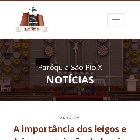
Paróquia São Pio X
NOTÍCIAS
23/08/2025
A importância dos leigos e