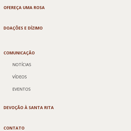
OFEREÇA UMA ROSA
DOAÇÕES E DÍZIMO
COMUNICAÇÃO
NOTÍCIAS
VÍDEOS
EVENTOS
DEVOÇÃO À SANTA RITA
CONTATO