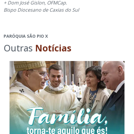
+ Dom José Gislon, OFMCap.
Bispo Diocesano de Caxias do Sul
PARÓQUIA SÃO PIO X
Outras
Notícias