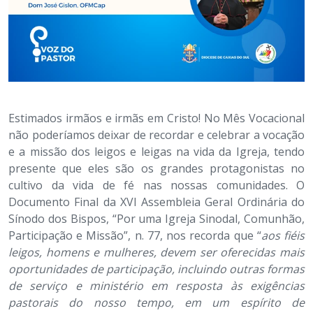
Estimados irmãos e irmãs em Cristo! No Mês Vocacional
não poderíamos deixar de recordar e celebrar a vocação
e a missão dos leigos e leigas na vida da Igreja, tendo
presente que eles são os grandes protagonistas no
cultivo da vida de fé nas nossas comunidades. O
Documento Final da XVI Assembleia Geral Ordinária do
Sínodo dos Bispos, “Por uma Igreja Sinodal, Comunhão,
Participação e Missão”, n. 77, nos recorda que “
aos fiéis
leigos, homens e mulheres, devem ser oferecidas mais
oportunidades de participação, incluindo outras formas
de serviço e ministério em resposta às exigências
pastorais do nosso tempo, em um espírito de