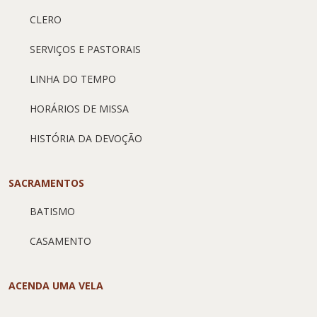
CLERO
SERVIÇOS E PASTORAIS
LINHA DO TEMPO
HORÁRIOS DE MISSA
HISTÓRIA DA DEVOÇÃO
SACRAMENTOS
BATISMO
CASAMENTO
ACENDA UMA VELA